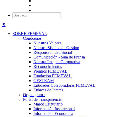
SOBRE FEMEVAL
Conócenos
Nuestros Valores
Nuestro Sistema de Gestión
Responsabilidad Social
Comunicación - Sala de Prensa
Nuestra Imagen Corporativa
Reconocimientos
Premios FEMEVAL
Fundación FEMEVAL
GESTRAM
Entidades Colaboradoras FEMEVAL
Enlaces de Interés
Organigrama
Portal de Transparencia
Marco Estatutario
Información Institucional
Información Económica