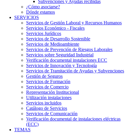
Subvenciones y Ayudas recibidas
¿Cómo asociarse?
Dónde estamos
SERVICIOS
Servicios de Gestión Laboral y Recursos Humanos
Servicios Económico - Fiscales
Servicios Jurídicos
Servicios de Desarrollo Sostenible
Servicios de Medioambiente
Servicios de Prevención de Riesgos Laborales
Servicios sobre Seguridad Industrial
Verificación documental instalaciones ECC
Servicios de Innovación y Tecnología
Servicios de Tramitación de Ayudas y Subvenciones
Gestión de Seguros
Servicios de Formación
Servicios de Comercio
Representación Institucional
Utilización instalaciones
Servicios incluidos
Catálogo de Servicios
Servicios de Comunicación
Verificación documental de instalaciones eléctricas
(ECC)
TEMAS