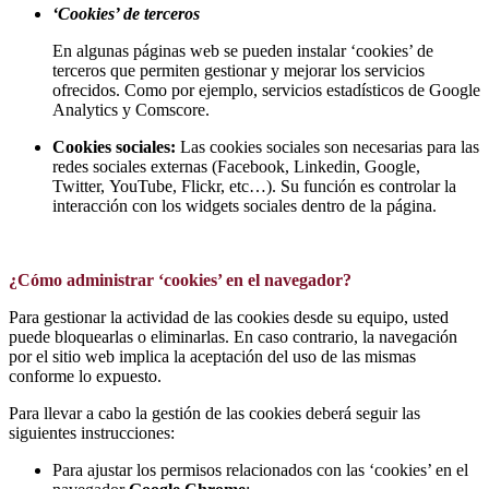
‘Cookies’ de terceros
En algunas páginas web se pueden instalar ‘cookies’ de
terceros que permiten gestionar y mejorar los servicios
ofrecidos. Como por ejemplo, servicios estadísticos de Google
Analytics y Comscore.
Cookies sociales:
Las cookies sociales son necesarias para las
redes sociales externas (Facebook, Linkedin, Google,
Twitter, YouTube, Flickr, etc…). Su función es controlar la
interacción con los widgets sociales dentro de la página.
¿Cómo administrar ‘cookies’ en el navegador?
Para gestionar la actividad de las cookies desde su equipo, usted
puede bloquearlas o eliminarlas. En caso contrario, la navegación
por el sitio web implica la aceptación del uso de las mismas
conforme lo expuesto.
Para llevar a cabo la gestión de las cookies deberá seguir las
siguientes instrucciones:
Para ajustar los permisos relacionados con las ‘cookies’ en el