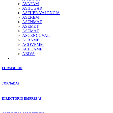
AVAFAM
ASHOGAR
ASFHER VALENCIA
ASEREM
ASENMAF
ASEMET
ASEMAF
ASCENCOVAL
AFRAME
ACOVEMM
ACECAME
ABIVA
FORMACIÓN
JORNADAS
DIRECTORIO EMPRESAS