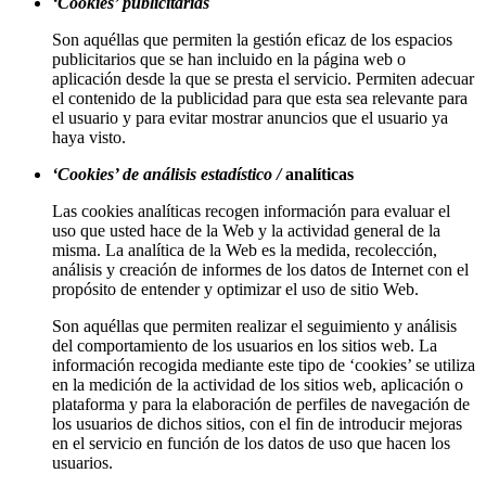
‘Cookies’ publicitarias
Son aquéllas que permiten la gestión eficaz de los espacios
publicitarios que se han incluido en la página web o
aplicación desde la que se presta el servicio. Permiten adecuar
el contenido de la publicidad para que esta sea relevante para
el usuario y para evitar mostrar anuncios que el usuario ya
haya visto.
‘Cookies’ de análisis estadístico /
analíticas
Las cookies analíticas recogen información para evaluar el
uso que usted hace de la Web y la actividad general de la
misma. La analítica de la Web es la medida, recolección,
análisis y creación de informes de los datos de Internet con el
propósito de entender y optimizar el uso de sitio Web.
Son aquéllas que permiten realizar el seguimiento y análisis
del comportamiento de los usuarios en los sitios web. La
información recogida mediante este tipo de ‘cookies’ se utiliza
en la medición de la actividad de los sitios web, aplicación o
plataforma y para la elaboración de perfiles de navegación de
los usuarios de dichos sitios, con el fin de introducir mejoras
en el servicio en función de los datos de uso que hacen los
usuarios.