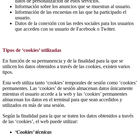
datos de personalización de estos servicios.
Información sobre los anuncios que se muestran al usuario.
Información de las encuestas en las que ha participado el
usuario.
Datos de la conexión con las redes sociales para los usuarios
que acceden con su usuario de Facebook o Twitter.
Tipos de ‘cookies’ utilizadas
En función de su permanencia y de la finalidad para la que se
utilicen los datos obtenidos a través de las cookies, existen varios
tipos.
Esta web utiliza tanto ‘cookies’ temporales de sesión como ‘cookies’
permanentes. Las ‘cookies’ de sesión almacenan datos únicamente
mientras el usuario accede a la web y las ‘cookies’ permanentes
almacenan los datos en el terminal para que sean accedidos y
utilizados en más de una sesión.
Según la finalidad para la que se traten los datos obtenidos a través
de las ‘cookies’, el web puede utilizar:
‘Cookies’ técnicas