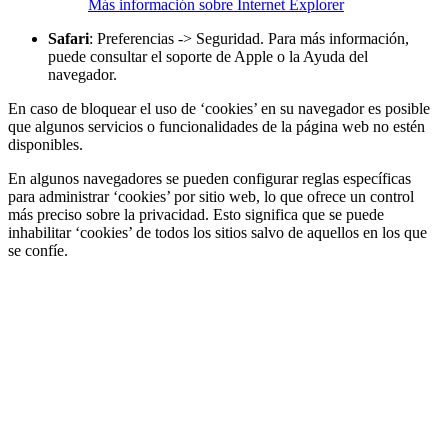
Más información sobre Internet Explorer
Safari
: Preferencias -> Seguridad. Para más información,
puede consultar el soporte de Apple o la Ayuda del
navegador.
En caso de bloquear el uso de ‘cookies’ en su navegador es posible
que algunos servicios o funcionalidades de la página web no estén
disponibles.
En algunos navegadores se pueden configurar reglas específicas
para administrar ‘cookies’ por sitio web, lo que ofrece un control
más preciso sobre la privacidad. Esto significa que se puede
inhabilitar ‘cookies’ de todos los sitios salvo de aquellos en los que
se confíe.