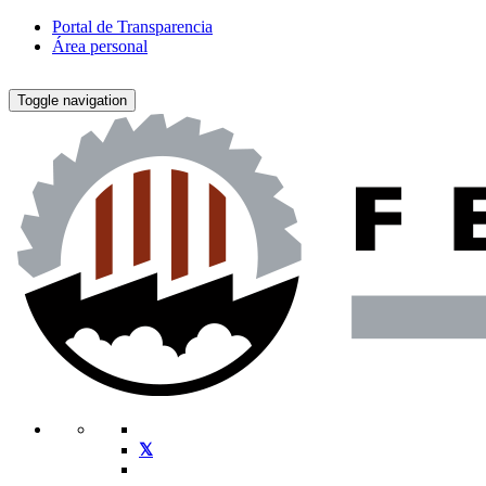
Portal de Transparencia
Área personal
Toggle navigation