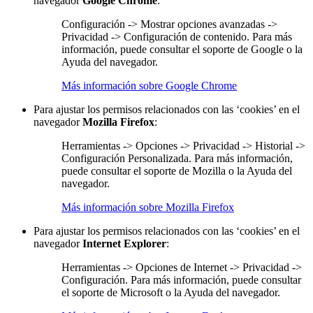
navegador
Google Chrome
:
Configuración -> Mostrar opciones avanzadas ->
Privacidad -> Configuración de contenido. Para más
información, puede consultar el soporte de Google o la
Ayuda del navegador.
Más información sobre Google Chrome
Para ajustar los permisos relacionados con las ‘cookies’ en el
navegador
Mozilla Firefox
:
Herramientas -> Opciones -> Privacidad -> Historial ->
Configuración Personalizada. Para más información,
puede consultar el soporte de Mozilla o la Ayuda del
navegador.
Más información sobre Mozilla Firefox
Para ajustar los permisos relacionados con las ‘cookies’ en el
navegador
Internet Explorer
:
Herramientas -> Opciones de Internet -> Privacidad ->
Configuración. Para más información, puede consultar
el soporte de Microsoft o la Ayuda del navegador.