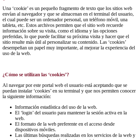
Una ‘cookie’ es un pequeño fragmento de texto que los sitios web
envían al navegador y que se almacenan en el terminal del usuario,
el cual puede ser un ordenador personal, un teléfono móvil, una
tableta, etc. Estos archivos permiten que el sitio web recuerde
información sobre su visita, como el idioma y las opciones
preferidas, lo que puede facilitar su próxima visita y hacer que el
sitio resulte más útil al personalizar su contenido. Las ‘cookies’
desempeñan un papel muy importante, al mejorar la experiencia del
uso de la web.
¿Cómo se utilizan las ‘cookies’?
Al navegar por este portal web el usuario está aceptando que se
puedan instalar ‘cookies’ en su terminal y que nos permiten conocer
la siguiente información:
Información estadística del uso de la web.
El ‘login’ del usuario para mantener la sesión activa en la
web.
El formato de la web preferente en el acceso desde
dispositivos móviles.
Las últimas búsquedas realizadas en los servicios de la web y