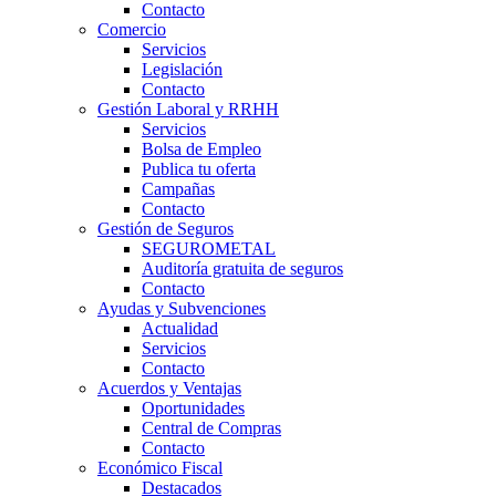
Contacto
Comercio
Servicios
Legislación
Contacto
Gestión Laboral y RRHH
Servicios
Bolsa de Empleo
Publica tu oferta
Campañas
Contacto
Gestión de Seguros
SEGUROMETAL
Auditoría gratuita de seguros
Contacto
Ayudas y Subvenciones
Actualidad
Servicios
Contacto
Acuerdos y Ventajas
Oportunidades
Central de Compras
Contacto
Económico Fiscal
Destacados