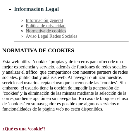
Información Legal
Información general
Política de privacidad
Normativa de cookies
Aviso Legal Redes Sociales
NORMATIVA DE COOKIES
Esta web utiliza ‘cookies’ propias y de terceros para ofrecerle una
mejor experiencia y servicio, además de funciones de redes sociales
y analizar el tráfico, que compartimos con nuestros partners de redes
sociales, publicidad y análisis web. Al navegar o utilizar nuestros
servicios el usuario acepta el uso que hacemos de las ‘cookies’. Sin
embargo, el usuario tiene la opción de impedir la generación de
‘cookies’ y la eliminación de las mismas mediante la selección de la
correspondiente opción en su navegador. En caso de bloquear el uso
de ‘cookies’ en su navegador es posible que algunos servicios o
funcionalidades de la página web no estén disponibles.
¿Qué es una ‘cookie’?