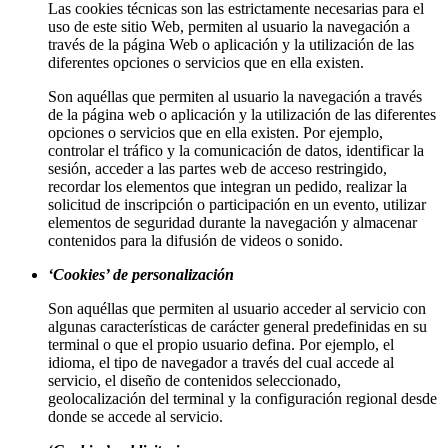
Las cookies técnicas son las estrictamente necesarias para el
uso de este sitio Web, permiten al usuario la navegación a
través de la página Web o aplicación y la utilización de las
diferentes opciones o servicios que en ella existen.
Son aquéllas que permiten al usuario la navegación a través
de la página web o aplicación y la utilización de las diferentes
opciones o servicios que en ella existen. Por ejemplo,
controlar el tráfico y la comunicación de datos, identificar la
sesión, acceder a las partes web de acceso restringido,
recordar los elementos que integran un pedido, realizar la
solicitud de inscripción o participación en un evento, utilizar
elementos de seguridad durante la navegación y almacenar
contenidos para la difusión de videos o sonido.
‘Cookies’ de personalización
Son aquéllas que permiten al usuario acceder al servicio con
algunas características de carácter general predefinidas en su
terminal o que el propio usuario defina. Por ejemplo, el
idioma, el tipo de navegador a través del cual accede al
servicio, el diseño de contenidos seleccionado,
geolocalización del terminal y la configuración regional desde
donde se accede al servicio.