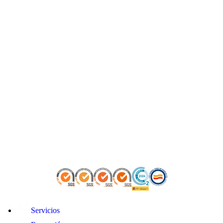
Servicios