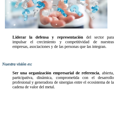
Liderar la defensa y representación
del sector para
impulsar el crecimiento y competitividad de nuestras
empresas, asociaciones y de las personas que las integran.
Nuestra visión es:
Ser una organización empresarial de referencia
, abierta,
participativa, dinámica, comprometida con el desarrollo
profesional y generadora de sinergias entre el ecosistema de la
cadena de valor del metal.