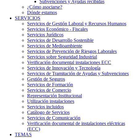
Subvenciones y Ayudas recibidas
¿Cómo asociarse?
Dónde estamos
SERVICIOS
Servicios de Gestión Laboral y Recursos Humanos
Servicios Económico - Fiscales
Servicios Jurídicos
Servicios de Desarrollo Sostenible
Servicios de Medioambiente
Servicios de Prevención de Riesgos Laborales
Servicios sobre Seguridad Industrial
Verificación documental instalaciones ECC
Servicios de Innovación y Tecnología
Servicios de Tramitación de Ayudas y Subvenciones
Gestión de Seguros
Servicios de Formación
Servicios de Comercio
Representación Institucional
Utilización instalaciones
Servicios incluidos
Catálogo de Servicios
Servicios de Comunicación
Verificación documental de instalaciones eléctricas
(ECC)
TEMAS