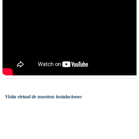
Visita virtual de nuestras instalaciones