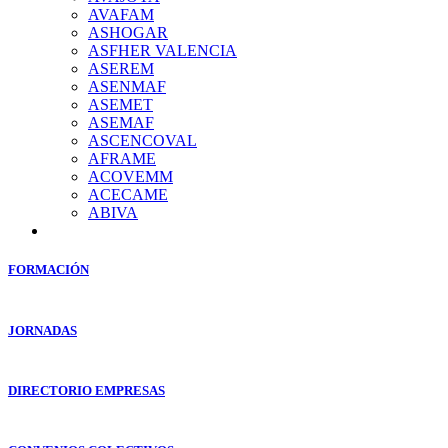
AVAFAM
ASHOGAR
ASFHER VALENCIA
ASEREM
ASENMAF
ASEMET
ASEMAF
ASCENCOVAL
AFRAME
ACOVEMM
ACECAME
ABIVA
FORMACIÓN
JORNADAS
DIRECTORIO EMPRESAS