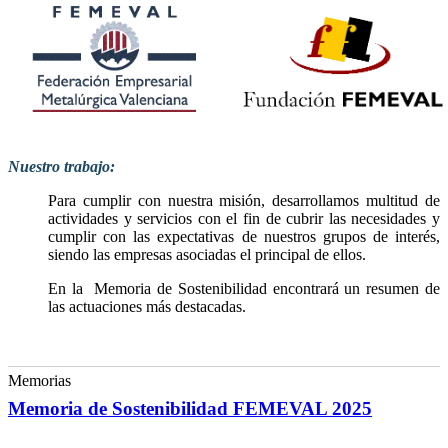
Nuestro trabajo:
Para cumplir con nuestra misión, desarrollamos multitud de
actividades y servicios con el fin de cubrir las necesidades y
cumplir con las expectativas de nuestros grupos de interés,
siendo las empresas asociadas el principal de ellos.
En la Memoria de Sostenibilidad encontrará un resumen de
las actuaciones más destacadas.
Memorias
Memoria de Sostenibilidad FEMEVAL 2025