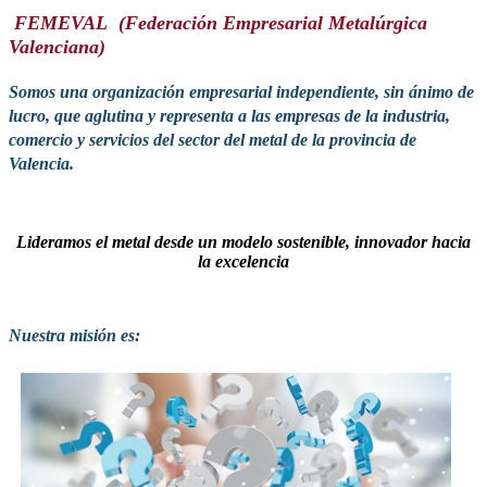
FEMEVAL
(Federación Empresarial Metalúrgica
Valenciana)
Somos una organización empresarial independiente, sin ánimo de
lucro, que aglutina y representa a las empresas de la industria,
comercio y servicios del sector del metal de la provincia de
Valencia.
Lideramos el metal desde un modelo sostenible, innovador hacia
la excelencia
Nuestra misión es: