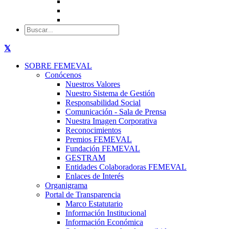
SOBRE FEMEVAL
Conócenos
Nuestros Valores
Nuestro Sistema de Gestión
Responsabilidad Social
Comunicación - Sala de Prensa
Nuestra Imagen Corporativa
Reconocimientos
Premios FEMEVAL
Fundación FEMEVAL
GESTRAM
Entidades Colaboradoras FEMEVAL
Enlaces de Interés
Organigrama
Portal de Transparencia
Marco Estatutario
Información Institucional
Información Económica