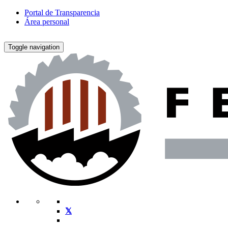
Portal de Transparencia
Área personal
Toggle navigation