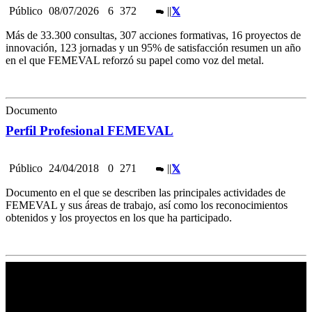
Público
08/07/2026
6
372
|
|
Más de 33.300 consultas, 307 acciones formativas, 16 proyectos de
innovación, 123 jornadas y un 95% de satisfacción resumen un año
en el que FEMEVAL reforzó su papel como voz del metal.
Documento
Perfil Profesional FEMEVAL
Público
24/04/2018
0
271
|
|
Documento en el que se describen las principales actividades de
FEMEVAL y sus áreas de trabajo, así como los reconocimientos
obtenidos y los proyectos en los que ha participado.