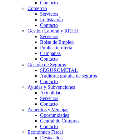
Contacto
Comercio
Servicios
Legislación
Contacto
Gestión Laboral y RRHH
Servicios
Bolsa de Empleo
Publica tu oferta
Campañas
Contacto
Gestión de Seguros
SEGUROMETAL
Auditoría gratuita de seguros
Contacto
Ayudas y Subvenciones
Actualidad
Servicios
Contacto
Acuerdos y Ventajas
Oportunidades
Central de Compras
Contacto
Económico Fiscal
Destacados