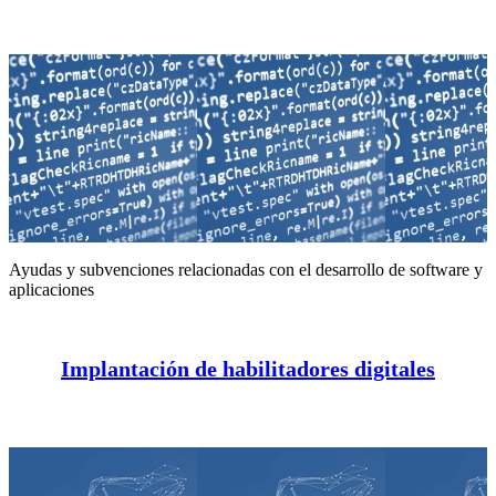
Ayudas y subvenciones relacionadas con el desarrollo de software y
aplicaciones
Implantación de habilitadores digitales