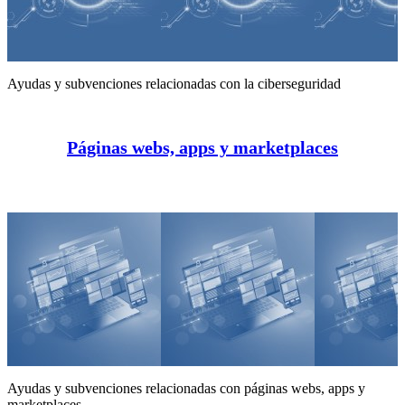
Ayudas y subvenciones relacionadas con la ciberseguridad
Páginas webs, apps y marketplaces
Ayudas y subvenciones relacionadas con páginas webs, apps y
marketplaces