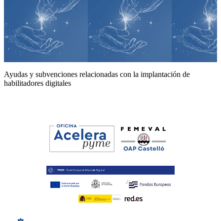
Ayudas y subvenciones relacionadas con la implantación de
habilitadores digitales