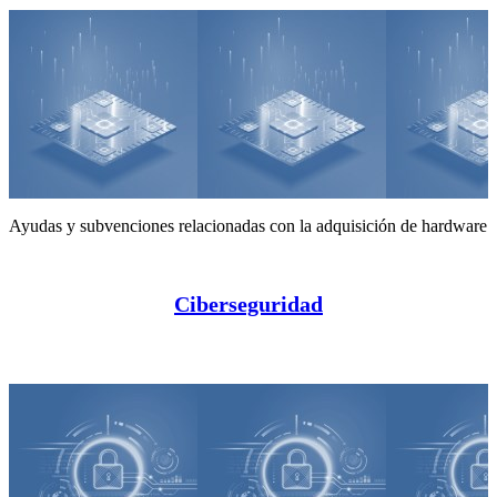
Ayudas y subvenciones relacionadas con la adquisición de hardware
Ciberseguridad