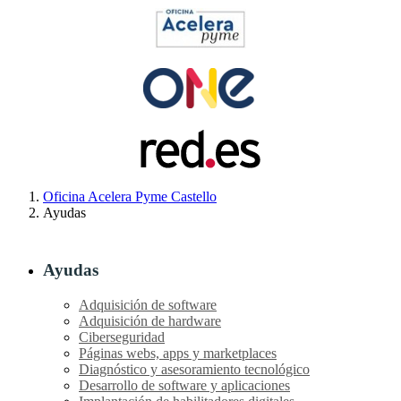
Oficina Acelera Pyme Castello
Ayudas
Ayudas
Adquisición de software
Adquisición de hardware
Ciberseguridad
Páginas webs, apps y marketplaces
Diagnóstico y asesoramiento tecnológico
Desarrollo de software y aplicaciones