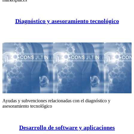
Diagnóstico y asesoramiento tecnológico
Ayudas y subvenciones relacionadas con el diagnóstico y
asesoramiento tecnológico
Desarrollo de software y aplicaciones