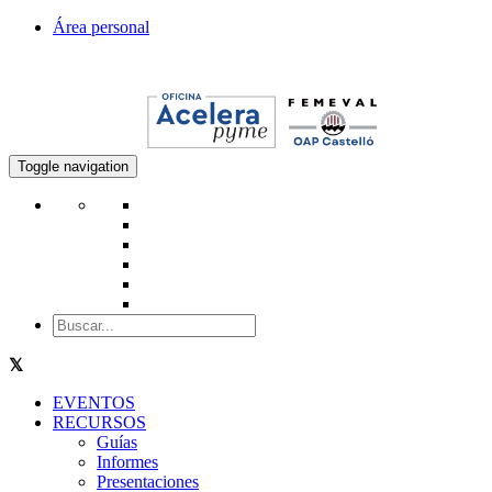
Área personal
Toggle navigation
EVENTOS
RECURSOS
Guías
Informes
Presentaciones