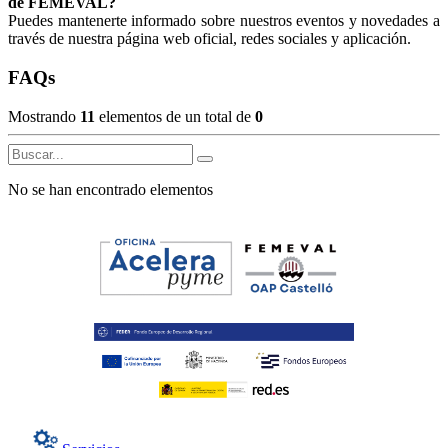
de FEMEVAL?
Puedes mantenerte informado sobre nuestros eventos y novedades a
través de nuestra página web oficial, redes sociales y aplicación.
FAQs
Mostrando
11
elementos de un total de
0
No se han encontrado elementos