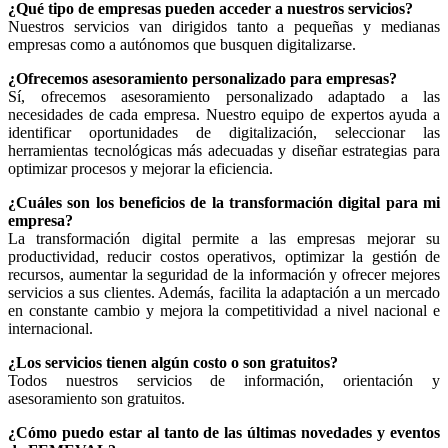
¿Qué tipo de empresas pueden acceder a nuestros servicios?
Nuestros servicios van dirigidos tanto a pequeñas y medianas
empresas como a autónomos que busquen digitalizarse.
¿Ofrecemos asesoramiento personalizado para empresas?
Sí, ofrecemos asesoramiento personalizado adaptado a las
necesidades de cada empresa. Nuestro equipo de expertos ayuda a
identificar oportunidades de digitalización, seleccionar las
herramientas tecnológicas más adecuadas y diseñar estrategias para
optimizar procesos y mejorar la eficiencia.
¿Cuáles son los beneficios de la transformación digital para mi
empresa?
La transformación digital permite a las empresas mejorar su
productividad, reducir costos operativos, optimizar la gestión de
recursos, aumentar la seguridad de la información y ofrecer mejores
servicios a sus clientes. Además, facilita la adaptación a un mercado
en constante cambio y mejora la competitividad a nivel nacional e
internacional.
¿Los servicios tienen algún costo o son gratuitos?
Todos nuestros servicios de información, orientación y
asesoramiento son gratuitos.
¿Cómo puedo estar al tanto de las últimas novedades y eventos