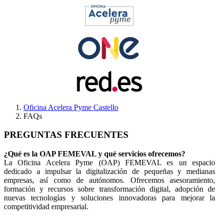
Oficina Acelera Pyme Castello
FAQs
PREGUNTAS FRECUENTES
¿Qué es la OAP FEMEVAL y qué servicios ofrecemos?
La Oficina Acelera Pyme (OAP) FEMEVAL es un espacio
dedicado a impulsar la digitalización de pequeñas y medianas
empresas, así como de autónomos. Ofrecemos asesoramiento,
formación y recursos sobre transformación digital, adopción de
nuevas tecnologías y soluciones innovadoras para mejorar la
competitividad empresarial.