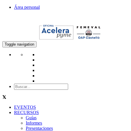
Área personal
Toggle navigation
EVENTOS
RECURSOS
Guías
Informes
Presentaciones