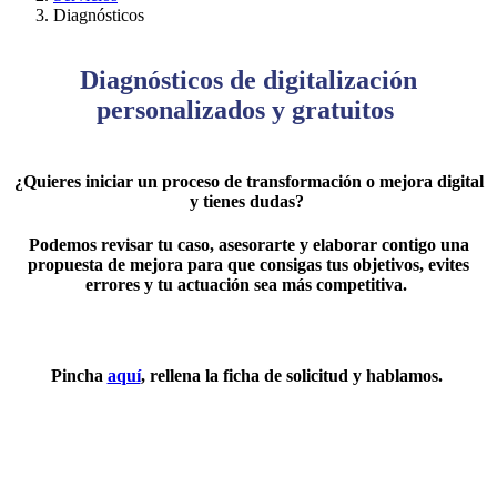
Diagnósticos
Diagnósticos de digitalización
personalizados y gratuitos
¿Quieres iniciar un proceso de transformación o mejora digital
y tienes dudas?
Podemos revisar tu caso, asesorarte y elaborar contigo una
propuesta de mejora para que consigas tus objetivos, evites
errores y tu actuación sea más competitiva.
Pincha
aquí
, rellena la ficha de solicitud y hablamos.