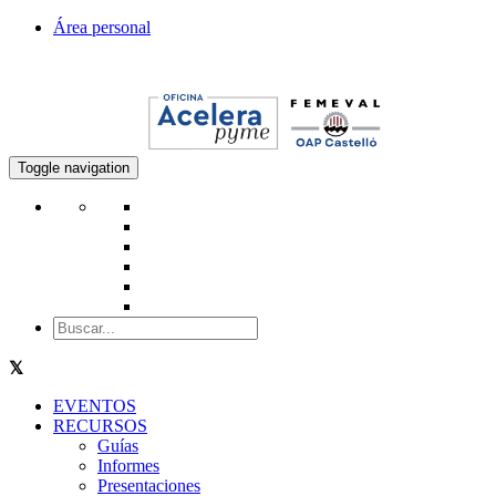
Área personal
Toggle navigation
EVENTOS
RECURSOS
Guías
Informes
Presentaciones