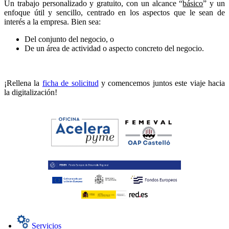
Un trabajo personalizado y gratuito, con un alcance “
básico
” y un
enfoque útil y sencillo, centrado en los aspectos que le sean de
interés a la empresa. Bien sea:
Del conjunto del negocio, o
De un área de actividad o aspecto concreto del negocio.
¡Rellena la
ficha de solicitud
y comencemos juntos este viaje hacia
la digitalización!
Servicios