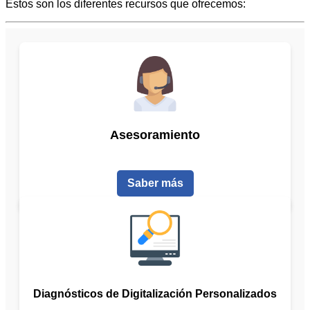
Estos son los diferentes recursos que ofrecemos:
Asesoramiento
Saber más
Diagnósticos de Digitalización Personalizados