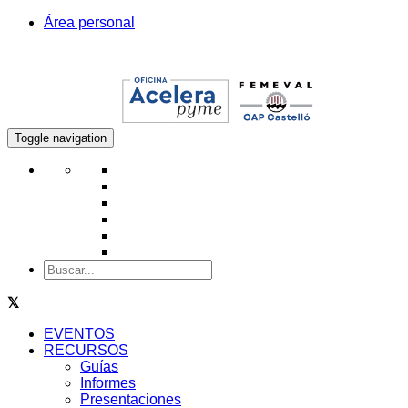
Área personal
Toggle navigation
EVENTOS
RECURSOS
Guías
Informes
Presentaciones