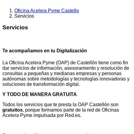
Oficina Acelera Pyme Castello
Servicios
Servicios
Te acompañamos en tu Digitalización
La Oficina Acelera Pyme (OAP) de Castellón tiene como fin
dar servicios de información, asesoramiento y resolución de
consultas a pequeñas y medianas empresas y personas
autónomas sobre metodologías y tecnologías innovadoras y
soluciones de transformación digital.
Y TODO DE MANERA GRATUITA
Todos los servicios que te presta la OAP Castellón son
gratuitos
, porque formamos parte de la red de Oficinas
Acelera Pyme impulsada por Red.es.