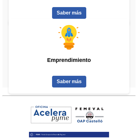
Saber más
Emprendimiento
Saber más