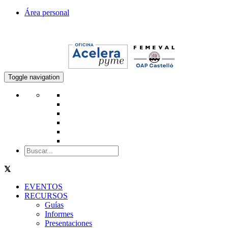
Área personal
Toggle navigation
EVENTOS
RECURSOS
Guías
Informes
Presentaciones