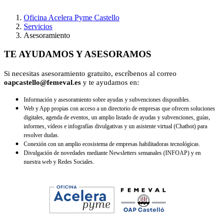
Oficina Acelera Pyme Castello
Servicios
Asesoramiento
TE AYUDAMOS Y ASESORAMOS
Si necesitas asesoramiento gratuito, escríbenos al correo
oapcastello@femeval.es
y te ayudamos en:
Información y asesoramiento sobre
ayudas y subvenciones
disponibles.
Web y App propias
con acceso a un directorio de empresas que ofrecen soluciones
digitales, agenda de eventos, un amplio listado de ayudas y subvenciones, guías,
informes, vídeos e infografías divulgativas y un asistente virtual (Chatbot) para
resolver dudas.
Conexión con un amplio
ecosistema de empresas habilitadoras tecnológicas.
Divulgación de novedades mediante
Newsletters semanales
(INFOAP) y en
nuestra web y Redes Sociales.