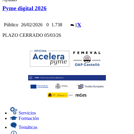
Pyme digital 2026
Público
26/02/2026
0
1.738
|
|
PLAZO CERRADO 05/03/26
Servicios
Formación
Temáticas