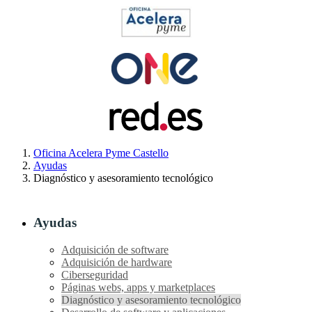
Oficina Acelera Pyme Castello
Ayudas
Diagnóstico y asesoramiento tecnológico
Ayudas
Adquisición de software
Adquisición de hardware
Ciberseguridad
Páginas webs, apps y marketplaces
Diagnóstico y asesoramiento tecnológico