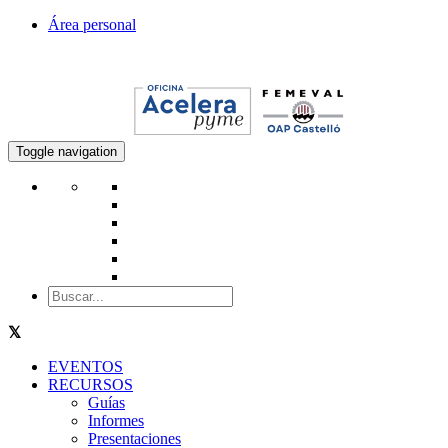
Área personal
Toggle navigation
EVENTOS
RECURSOS
Guías
Informes
Presentaciones