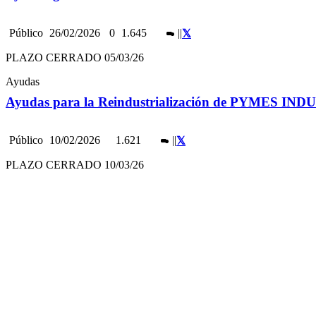
Público
26/02/2026
0
1.645
|
|
PLAZO CERRADO 05/03/26
Ayudas
Ayudas para la Reindustrialización de PYMES IND
Público
10/02/2026
1.621
|
|
PLAZO CERRADO 10/03/26