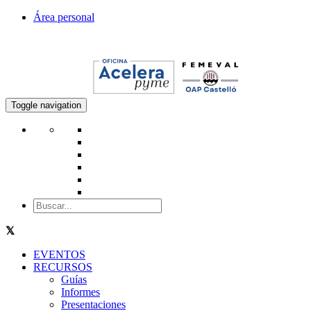
Área personal
Toggle navigation
EVENTOS
RECURSOS
Guías
Informes
Presentaciones