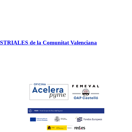
USTRIALES de la Comunitat Valenciana